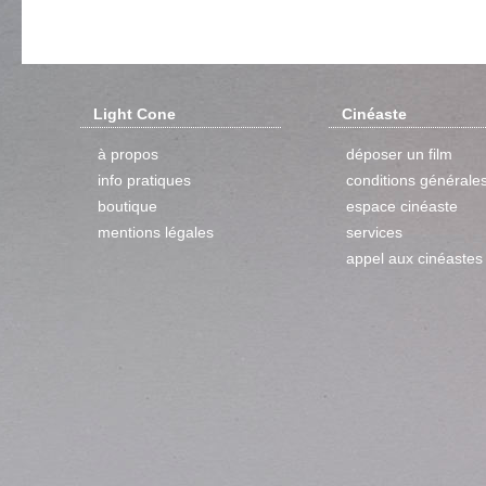
Light Cone
Cinéaste
à propos
déposer un film
info pratiques
conditions générale
boutique
espace cinéaste
mentions légales
services
appel aux cinéastes