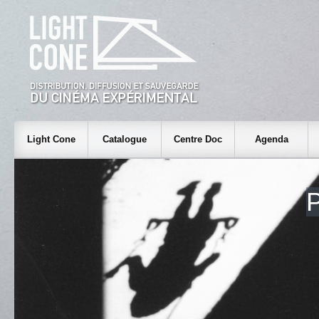
Light Cone
Catalogue
Centre Doc
Agenda