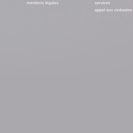
mentions légales
services
appel aux cinéastes