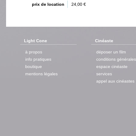
prix de location
24,00 €
Light Cone
Cinéaste
à propos
déposer un film
info pratiques
conditions générales
boutique
espace cinéaste
mentions légales
services
appel aux cinéastes