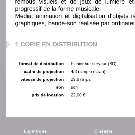
remous visuels et de jeux de lumière et
progressif de la forme musicale.
Media: animation et digitalisation d'objets 
graphiques, bande-son réalisée par ordinateu
1 COPIE EN DISTRIBUTION
format de distribution
Fichier sur serveur (SD)
cadre de projection
4/3 (simple écran)
vitesse de projection
29,976 ips
son
son
prix de location
22,00 €
Light Cone
Cinéaste