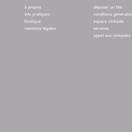
à propos
déposer un film
info pratiques
conditions générales
boutique
espace cinéaste
mentions légales
services
appel aux cinéastes