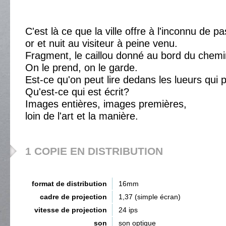
C'est là ce que la ville offre à l'inconnu de p
or et nuit au visiteur à peine venu.
Fragment, le caillou donné au bord du chemin
On le prend, on le garde.
Est-ce qu'on peut lire dedans les lueurs qui
Qu'est-ce qui est écrit?
Images entières, images premières,
loin de l'art et la manière.
1 COPIE EN DISTRIBUTION
format de distribution
16mm
cadre de projection
1,37 (simple écran)
vitesse de projection
24 ips
son
son optique