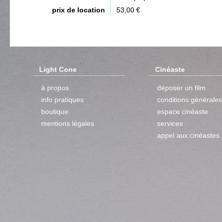
prix de location
53,00 €
Light Cone
Cinéaste
à propos
déposer un film
info pratiques
conditions générales
boutique
espace cinéaste
mentions légales
services
appel aux cinéastes