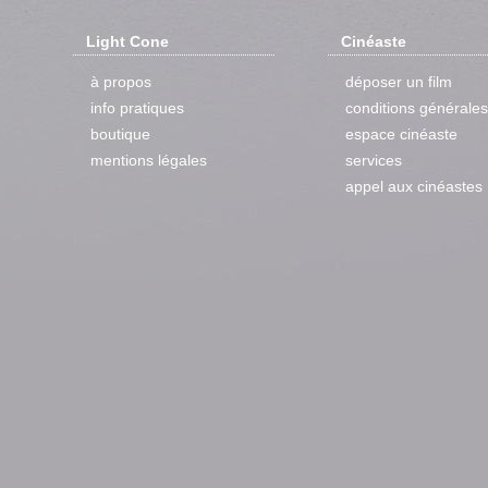
Light Cone
Cinéaste
à propos
déposer un film
info pratiques
conditions générales
boutique
espace cinéaste
mentions légales
services
appel aux cinéastes