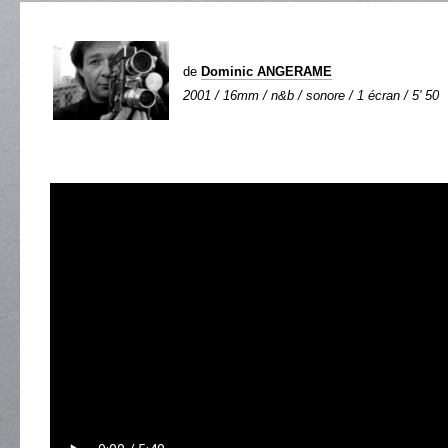
de
Dominic ANGERAME
2001 / 16mm / n&b / sonore / 1 écran / 5' 50