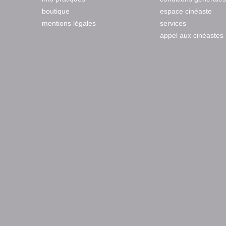
boutique
espace cinéaste
mentions légales
services
appel aux cinéastes