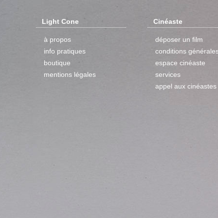
Light Cone
Cinéaste
à propos
déposer un film
info pratiques
conditions générale
boutique
espace cinéaste
mentions légales
services
appel aux cinéastes