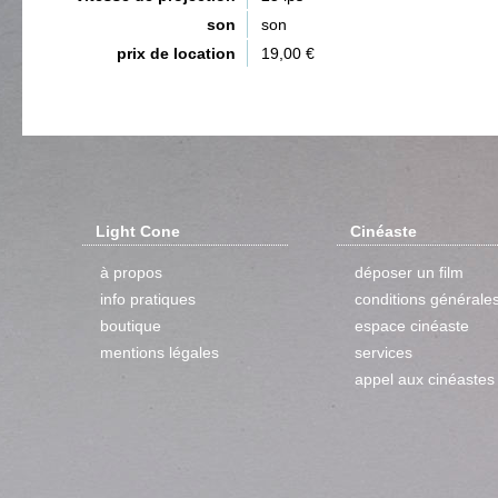
son
son
prix de location
19,00 €
Light Cone
Cinéaste
à propos
déposer un film
info pratiques
conditions générale
boutique
espace cinéaste
mentions légales
services
appel aux cinéastes