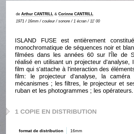
de
Arthur CANTRILL
&
Corinne CANTRILL
1971 / 16mm / couleur / sonore / 1 écran / 11' 00
ISLAND FUSE est entièrement constitué
monochromatique de séquences noir et blan
filmées dans les années 60 sur l'Île de S
réalisé en utilisant un projecteur d'analyse,
film qui s'attache à l'interaction des élément
film: le projecteur d'analyse, la caméra 
mécanismes ; les filtres, le projecteur et s
ruban et les photogrammes ; les opérateurs.
1 COPIE EN DISTRIBUTION
format de distribution
16mm