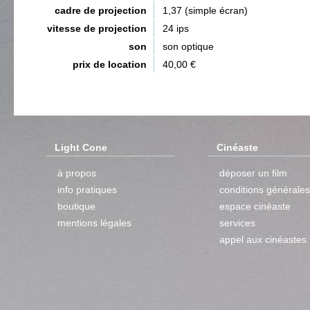
cadre de projection
1,37 (simple écran)
vitesse de projection
24 ips
son
son optique
prix de location
40,00 €
Light Cone
Cinéaste
à propos
déposer un film
info pratiques
conditions générales
boutique
espace cinéaste
mentions légales
services
appel aux cinéastes