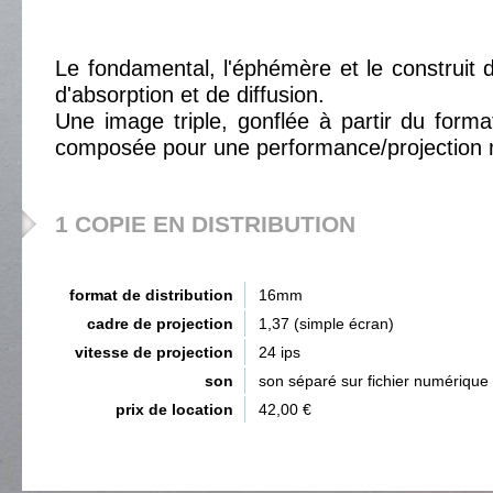
Le fondamental, l'éphémère et le construit
d'absorption et de diffusion.
Une image triple, gonflée à partir du format
composée pour une performance/projection m
1 COPIE EN DISTRIBUTION
format de distribution
16mm
cadre de projection
1,37 (simple écran)
vitesse de projection
24 ips
son
son séparé sur fichier numérique
prix de location
42,00 €