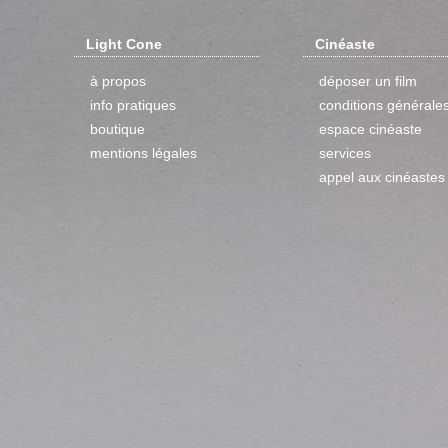
Light Cone
Cinéaste
à propos
déposer un film
info pratiques
conditions générale
boutique
espace cinéaste
mentions légales
services
appel aux cinéastes