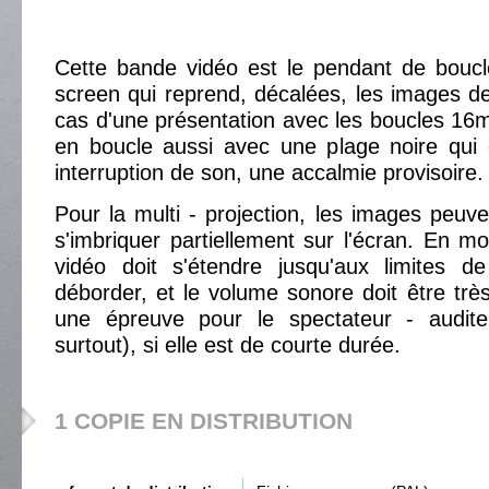
Cette bande vidéo est le pendant de bouc
screen qui reprend, décalées, les images de
cas d'une présentation avec les boucles 16
en boucle aussi avec une plage noire qui
interruption de son, une accalmie provisoire.
Pour la multi - projection, les images peuv
s'imbriquer partiellement sur l'écran. En mo
vidéo doit s'étendre jusqu'aux limites de
déborder, et le volume sonore doit être très
une épreuve pour le spectateur - audite
surtout), si elle est de courte durée.
1 COPIE EN DISTRIBUTION