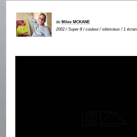
de
Miles MCKANE
2002 / Super 8 / couleur / silencieux / 1 écran 