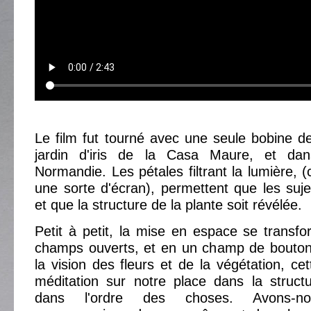
Le film fut tourné avec une seule bobine 
jardin d'iris de la Casa Maure, et d
Normandie. Les pétales filtrant la lumière, 
une sorte d'écran), permettent que les sujet
et que la structure de la plante soit révélée.
Petit à petit, la mise en espace se trans
champs ouverts, et en un champ de boutons
la vision des fleurs et de la végétation, ce
méditation sur notre place dans la struc
dans l'ordre des choses. Avons-n