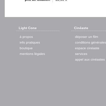
Light Cone
Cinéaste
à propos
déposer un film
info pratiques
conditions générales
boutique
espace cinéaste
mentions légales
services
appel aux cinéastes