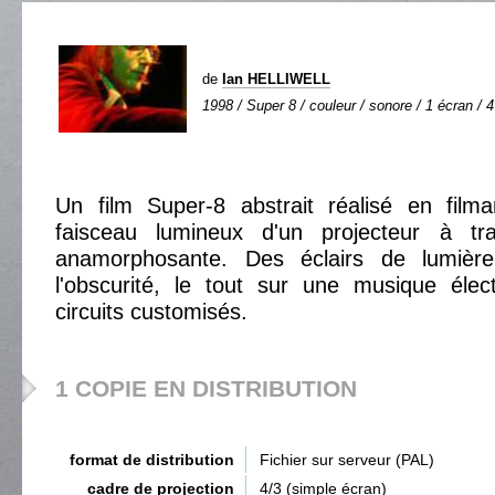
de
Ian HELLIWELL
1998 / Super 8 / couleur / sonore / 1 écran / 4
Un film Super-8 abstrait réalisé en filma
faisceau lumineux d'un projecteur à tra
anamorphosante. Des éclairs de lumière
l'obscurité, le tout sur une musique élec
circuits customisés.
1 COPIE EN DISTRIBUTION
format de distribution
Fichier sur serveur (PAL)
cadre de projection
4/3 (simple écran)