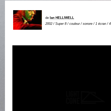
de
Ian HELLIWELL
2002 / Super 8 / couleur / sonore / 1 écran / 4