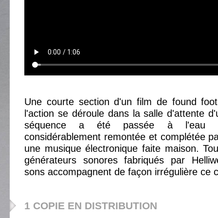
Une courte section d'un film de found foo
l'action se déroule dans la salle d'attente 
séquence a été passée à l'eau d
considérablement remontée et complétée par 
une musique électronique faite maison. Tou
générateurs sonores fabriqués par Helliw
sons accompagnent de façon irrégulière ce c
1 COPIE EN DISTRIBUTION