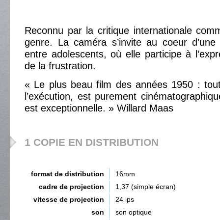
Reconnu par la critique internationale com
genre. La caméra s’invite au coeur d’une 
entre adolescents, où elle participe à l’exp
de la frustration.
« Le plus beau film des années 1950 : tout,
l’exécution, est purement cinématographique,
est exceptionnelle. » Willard Maas
1 COPIE EN DISTRIBUTION
format de distribution
16mm
cadre de projection
1,37 (simple écran)
vitesse de projection
24 ips
son
son optique