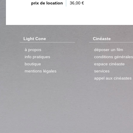
prix de location
36,00 €
Light Cone
Cinéaste
à propos
déposer un film
info pratiques
conditions générales
boutique
espace cinéaste
mentions légales
services
appel aux cinéastes