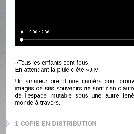
«Tous les enfants sont fous
En attendant la pluie d'été »J.M.
Un amateur prend une caméra pour prouve
images de ses souvenirs ne sont rien d'au
de l'espace mutable sous une autre fenêt
monde à travers.
1 COPIE EN DISTRIBUTION