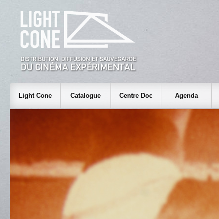
Light Cone
Catalogue
Centre Doc
Agenda