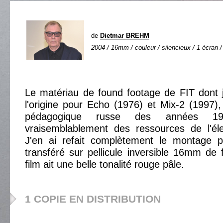
de
Dietmar BREHM
2004 / 16mm / couleur / silencieux / 1 écran /
Le matériau de found footage de FIT dont 
l'origine pour Echo (1976) et Mix-2 (1997), 
pédagogique russe des années 196
vraisemblablement des ressources de l'éle
J'en ai refait complètement le montage po
transféré sur pellicule inversible 16mm de
film ait une belle tonalité rouge pâle.
1 COPIE EN DISTRIBUTION