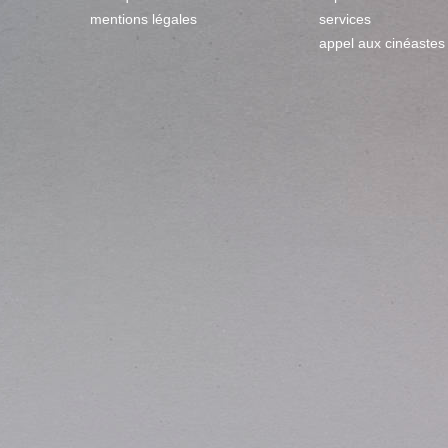
mentions légales
services
appel aux cinéastes