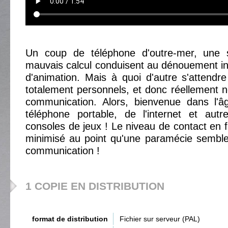
Un coup de téléphone d'outre-mer, une s
mauvais calcul conduisent au dénouement iné
d'animation. Mais à quoi d'autre s'attend
totalement personnels, et donc réellement n
communication. Alors, bienvenue dans l'âg
téléphone portable, de l'internet et au
consoles de jeux ! Le niveau de contact en f
minimisé au point qu'une paramécie semble
communication !
1 COPIE EN DISTRIBUTION
format de distribution
Fichier sur serveur (PAL)