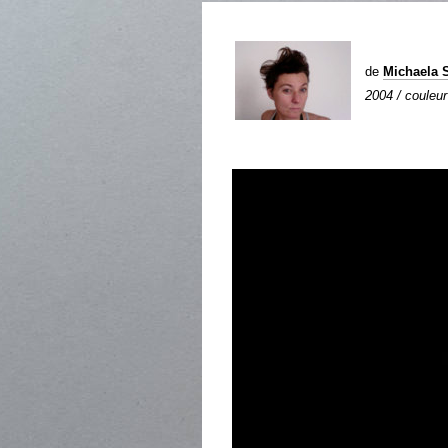
de
Michaela
2004 / couleur