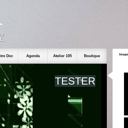
Image
tre Doc
Agenda
Atelier 105
Boutique
TESTER