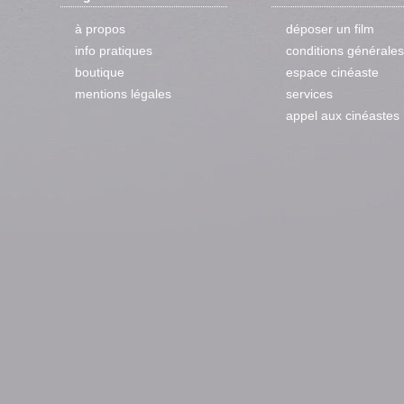
à propos
déposer un film
info pratiques
conditions générales
boutique
espace cinéaste
mentions légales
services
appel aux cinéastes