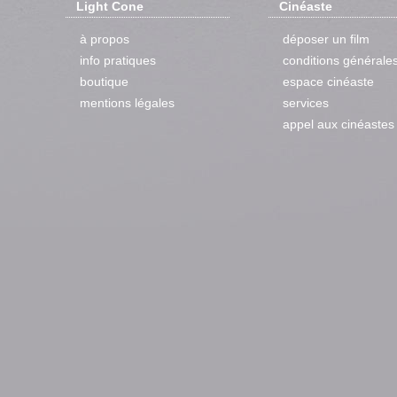
Light Cone
Cinéaste
à propos
déposer un film
info pratiques
conditions générale
boutique
espace cinéaste
mentions légales
services
appel aux cinéastes