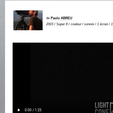
de
Paulo ABREU
2003 / Super 8 / couleur / sonore / 1 écran / 1