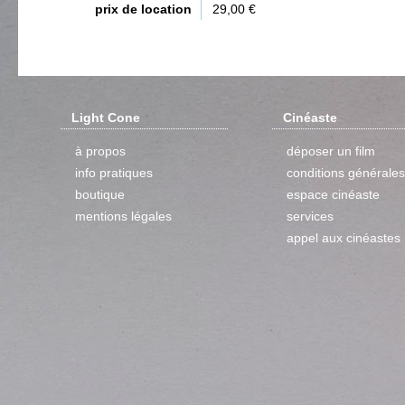
prix de location
29,00 €
Light Cone
Cinéaste
à propos
déposer un film
info pratiques
conditions générales
boutique
espace cinéaste
mentions légales
services
appel aux cinéastes