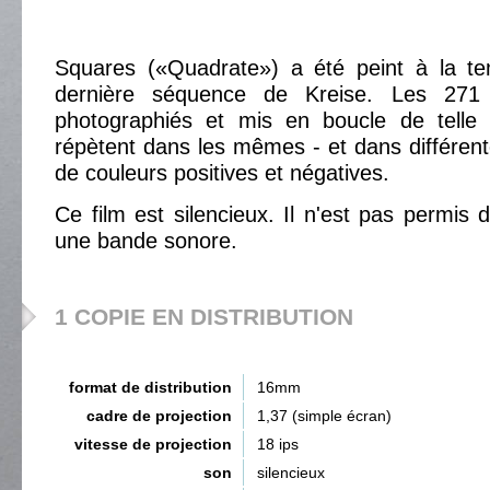
Squares («Quadrate») a été peint à la t
dernière séquence de Kreise. Les 271
photographiés et mis en boucle de telle 
répètent dans les mêmes - et dans différen
de couleurs positives et négatives.
Ce film est silencieux. Il n'est pas permis 
une bande sonore.
1 COPIE EN DISTRIBUTION
format de distribution
16mm
cadre de projection
1,37 (simple écran)
vitesse de projection
18 ips
son
silencieux