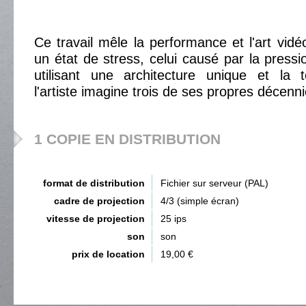
Ce travail mêle la performance et l'art vidéo
un état de stress, celui causé par la pressi
utilisant une architecture unique et la t
l'artiste imagine trois de ses propres décenni
1 COPIE EN DISTRIBUTION
format de distribution
Fichier sur serveur (PAL)
cadre de projection
4/3 (simple écran)
vitesse de projection
25 ips
son
son
prix de location
19,00 €