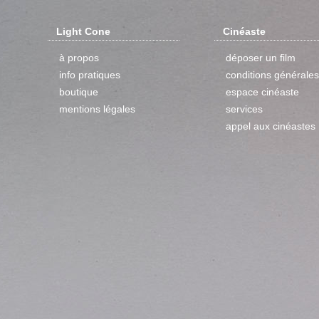
Light Cone
Cinéaste
à propos
déposer un film
info pratiques
conditions générales
boutique
espace cinéaste
mentions légales
services
appel aux cinéastes