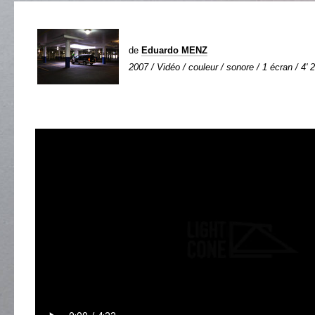
de
Eduardo MENZ
2007 / Vidéo / couleur / sonore / 1 écran / 4' 