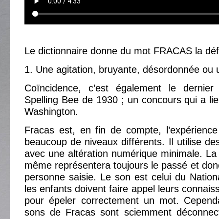
Le dictionnaire donne du mot FRACAS la défin
1. Une agitation, bruyante, désordonnée ou u
Coïncidence, c’est également le dernier
Spelling Bee de 1930 ; un concours qui a l
Washington.
Fracas est, en fin de compte, l’expérienc
beaucoup de niveaux différents. Il utilise d
avec une altération numérique minimale. La 
même représentera toujours le passé et don
personne saisie. Le son est celui du Nation
les enfants doivent faire appel leurs connai
pour épeler correctement un mot. Cepend
sons de Fracas sont sciemment déconnect