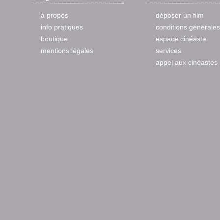
à propos
déposer un film
info pratiques
conditions générales
boutique
espace cinéaste
mentions légales
services
appel aux cinéastes