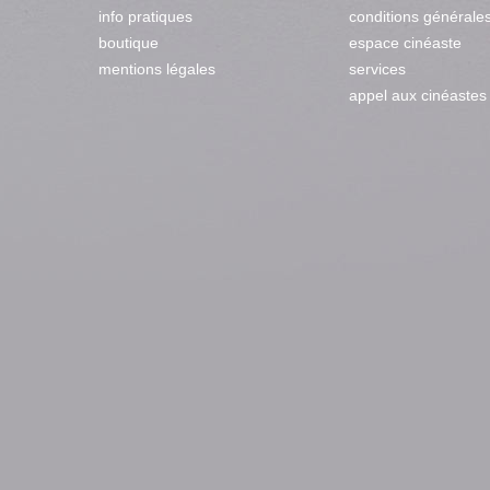
info pratiques
conditions générale
boutique
espace cinéaste
mentions légales
services
appel aux cinéastes