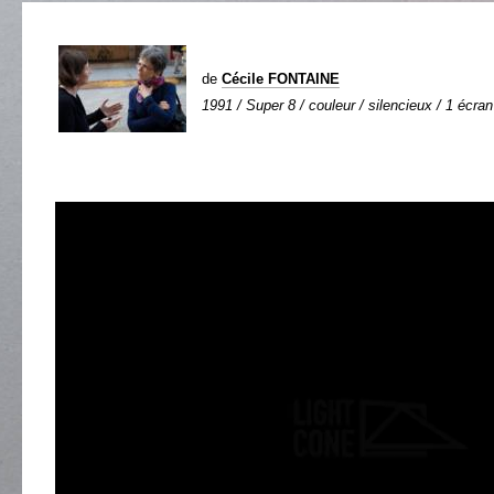
de
Cécile FONTAINE
1991 / Super 8 / couleur / silencieux / 1 écran 