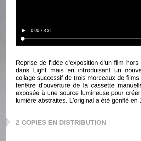
Reprise de l'idée d'exposition d'un film hor
dans Light mais en introduisant un nouv
collage successif de trois morceaux de films
fenêtre d'ouverture de la cassette manuel
exposée à une source lumineuse pour créer
lumière abstraites. L'original a été gonflé 
2 COPIES EN DISTRIBUTION