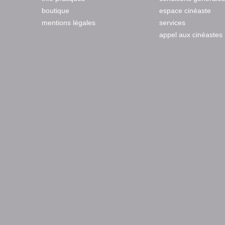
boutique
espace cinéaste
mentions légales
services
appel aux cinéastes