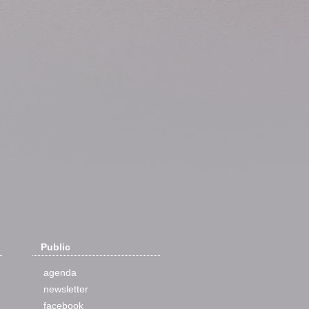
Public
agenda
newsletter
facebook