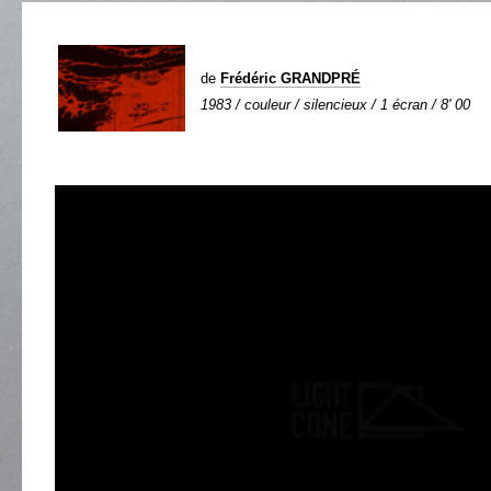
de
Frédéric GRANDPRÉ
1983 / couleur / silencieux / 1 écran / 8' 00