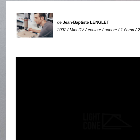
de
Jean-Baptiste LENGLET
2007 / Mini DV / couleur / sonore / 1 écran / 2