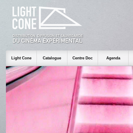
Light Cone
Catalogue
Centre Doc
Agenda