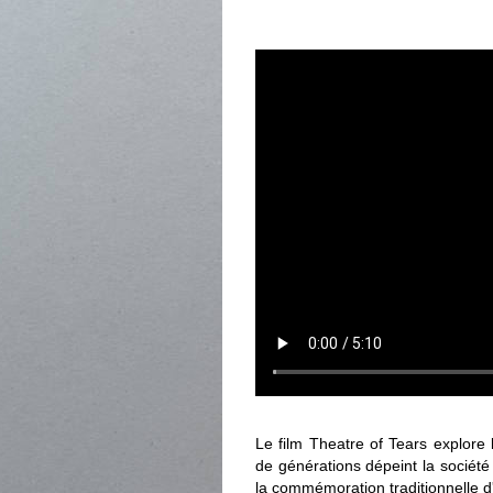
Le film Theatre of Tears explore 
de générations dépeint la société
la commémoration traditionnelle 