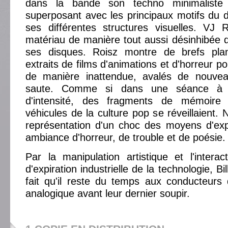
dans la bande son techno minimaliste
superposant avec les principaux motifs du 
ses différentes structures visuelles. VJ 
matériau de manière tout aussi désinhibée q
ses disques. Roisz montre de brefs pl
extraits de films d'animations et d'horreur po
de manière inattendue, avalés de nouvea
saute. Comme si dans une séance à 
d'intensité, des fragments de mémoire d
véhicules de la culture pop se réveillaient. 
représentation d'un choc des moyens d'ex
ambiance d'horreur, de trouble et de poésie.
Par la manipulation artistique et l'intera
d'expiration industrielle de la technologie, B
fait qu'il reste du temps aux conducteurs
analogique avant leur dernier soupir.