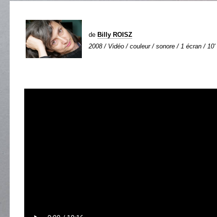
de
Billy ROISZ
2008 / Vidéo / couleur / sonore / 1 écran / 10'