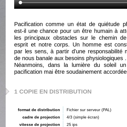
Pacification comme un état de quiétude ph
est-il une chance pour un être humain à at
les principaux obstacles sur le chemin de
esprit et notre corps. Un homme est con
par les sens, à partir d'une responsabilité m
de nous banale aux besoins physiologiques .
Néanmoins, dans la lumière du soleil un
pacification mai être soudainement accordée
1 COPIE EN DISTRIBUTION
format de distribution
Fichier sur serveur (PAL)
cadre de projection
4/3 (simple écran)
vitesse de projection
25 ips