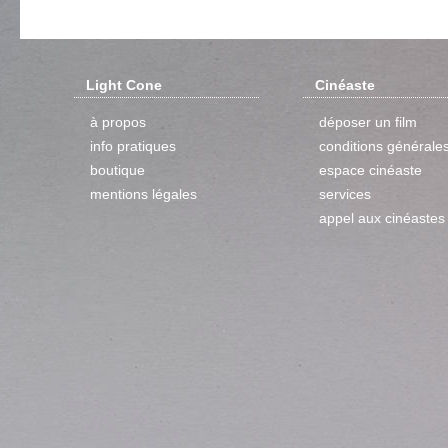
Light Cone
Cinéaste
à propos
déposer un film
info pratiques
conditions générale
boutique
espace cinéaste
mentions légales
services
appel aux cinéastes