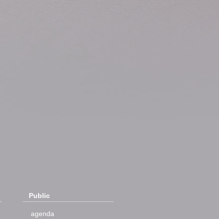
Public
agenda