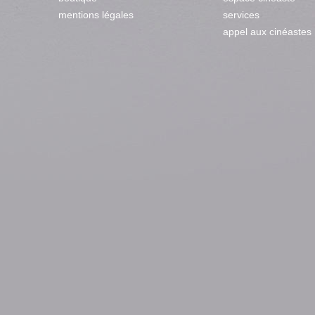
mentions légales
services
appel aux cinéastes