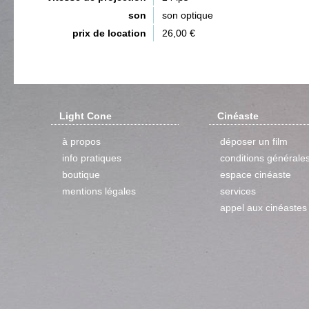
son
son optique
prix de location
26,00 €
Light Cone
Cinéaste
à propos
déposer un film
info pratiques
conditions générale
boutique
espace cinéaste
mentions légales
services
appel aux cinéastes