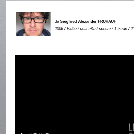
de
Siegfried Alexander FRUHAUF
2008 / Vidéo / coul-n&b / sonore / 1 écran / 2'