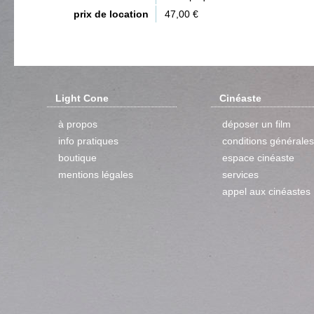
prix de location
47,00 €
Light Cone
Cinéaste
à propos
déposer un film
info pratiques
conditions générales
boutique
espace cinéaste
mentions légales
services
appel aux cinéastes