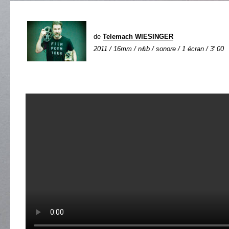
de
Telemach WIESINGER
2011 / 16mm / n&b / sonore / 1 écran / 3' 00