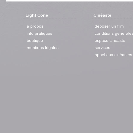
Light Cone
Cinéaste
à propos
déposer un film
info pratiques
conditions générale
boutique
espace cinéaste
mentions légales
services
appel aux cinéastes