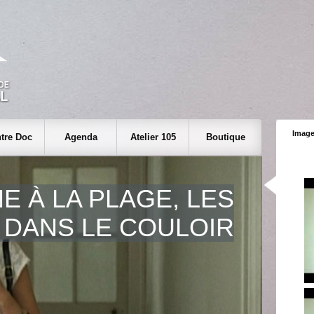
Image
tre Doc
Agenda
Atelier 105
Boutique
E À LA PLAGE, LES
 DANS LE COULOIR