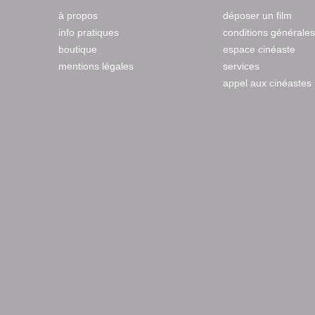
à propos
déposer un film
info pratiques
conditions générales
boutique
espace cinéaste
mentions légales
services
appel aux cinéastes