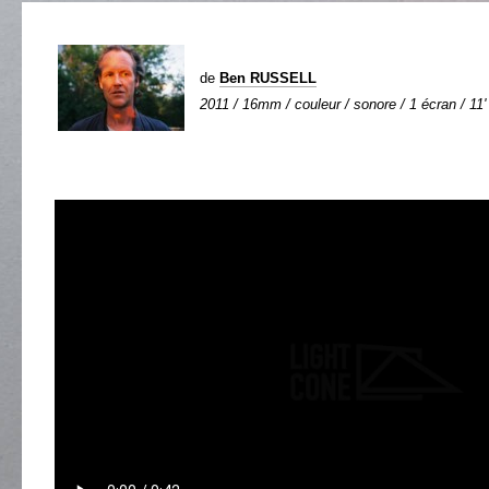
de
Ben RUSSELL
2011 / 16mm / couleur / sonore / 1 écran / 11'