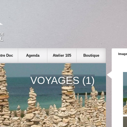
Image
tre Doc
Agenda
Atelier 105
Boutique
VOYAGES (1)