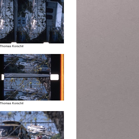
Thomas Korschil
Thomas Korschil