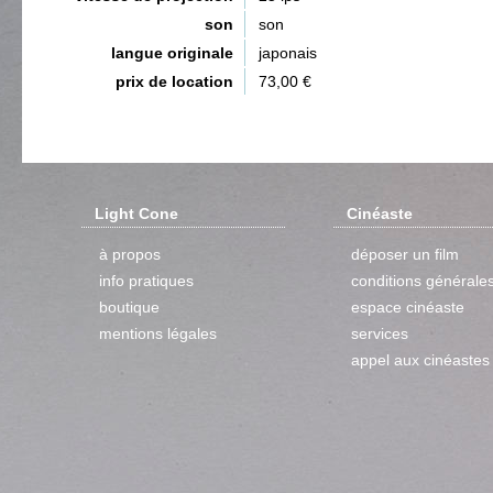
son
son
langue originale
japonais
prix de location
73,00 €
Light Cone
Cinéaste
à propos
déposer un film
info pratiques
conditions générale
boutique
espace cinéaste
mentions légales
services
appel aux cinéastes