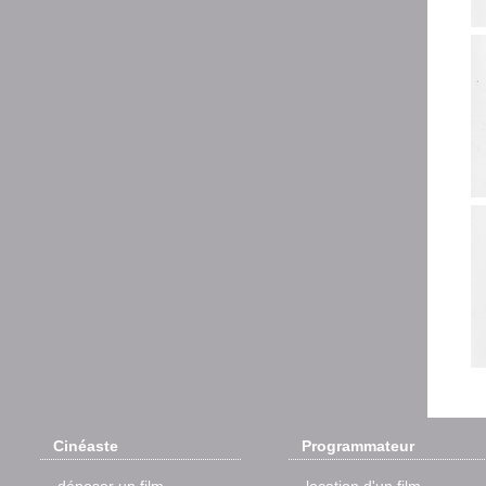
Cinéaste
Programmateur