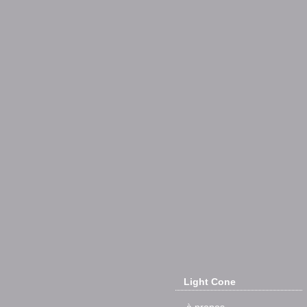
Light Cone