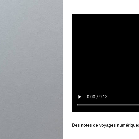
Des notes de voyages numériques, p