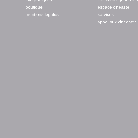
boutique
espace cinéaste
mentions légales
services
appel aux cinéastes