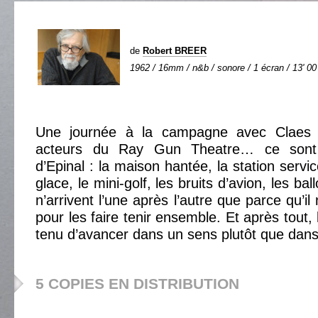
de
Robert BREER
1962 / 16mm / n&b / sonore / 1 écran / 13' 00
Une journée à la campagne avec Claes 
acteurs du Ray Gun Theatre… ce sont 
d’Epinal : la maison hantée, la station serv
glace, le mini-golf, les bruits d’avion, les bal
n’arrivent l’une après l’autre que parce qu’il
pour les faire tenir ensemble. Et après tout,
tenu d’avancer dans un sens plutôt que dans
5 COPIES EN DISTRIBUTION