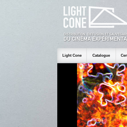
Light Cone
Catalogue
Cen